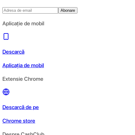
Abonare
Aplicație de mobil
Descarcă
Aplicația de mobil
Extensie Chrome
Descarcă de pe
Chrome store
Despre CashClub