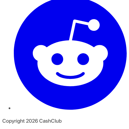
Copyright
2026
CashClub