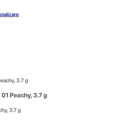
oializare
eachy, 3.7 g
 01 Peachy, 3.7 g