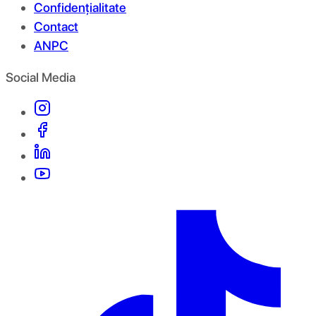
Confidențialitate
Contact
ANPC
Social Media