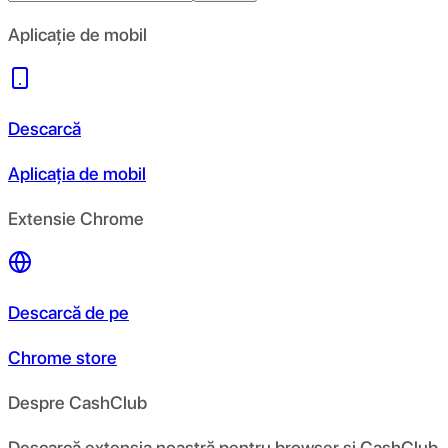
Aplicație de mobil
Descarcă
Aplicația de mobil
Extensie Chrome
Descarcă de pe
Chrome store
Despre CashClub
Descarcă extensia noastră pentru browser și CashClub