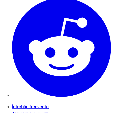
Întrebări frecvente