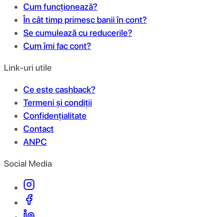
Cum funcționează?
În cât timp primesc banii în cont?
Se cumulează cu reducerile?
Cum îmi fac cont?
Link-uri utile
Ce este cashback?
Termeni și condiții
Confidențialitate
Contact
ANPC
Social Media