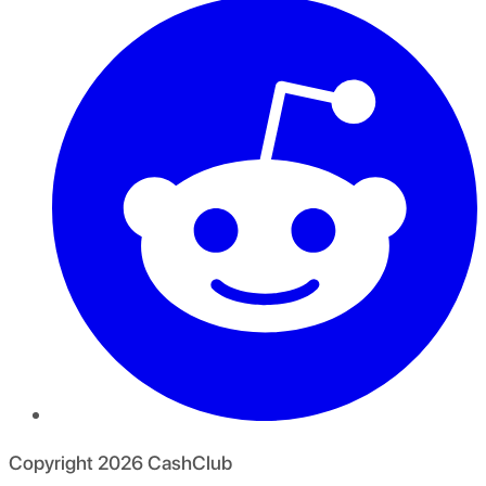
Copyright
2026
CashClub