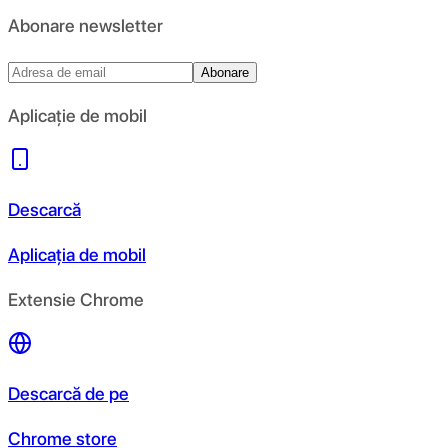
Abonare newsletter
Abonare
Aplicație de mobil
Descarcă
Aplicația de mobil
Extensie Chrome
Descarcă de pe
Chrome store