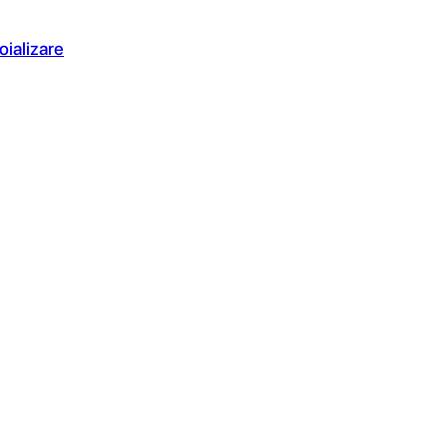
oializare