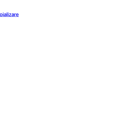
oializare