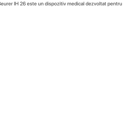
 Beurer IH 26 este un dispozitiv medical dezvoltat pentru