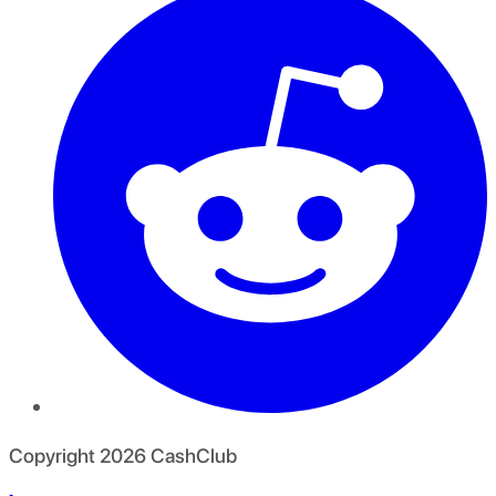
Copyright
2026
CashClub