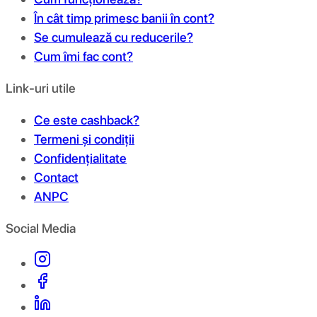
În cât timp primesc banii în cont?
Se cumulează cu reducerile?
Cum îmi fac cont?
Link-uri utile
Ce este cashback?
Termeni și condiții
Confidențialitate
Contact
ANPC
Social Media