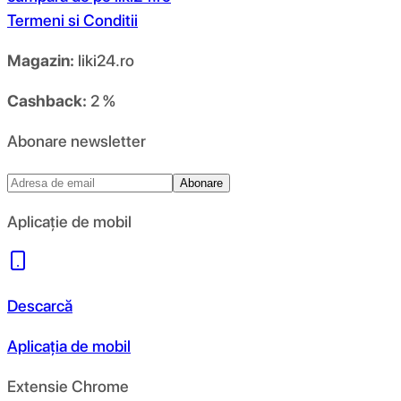
Termeni si Conditii
Magazin:
liki24.ro
Cashback:
2 %
Abonare newsletter
Abonare
Aplicație de mobil
Descarcă
Aplicația de mobil
Extensie Chrome