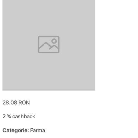
28.08
RON
2 %
cashback
Categorie:
Farma