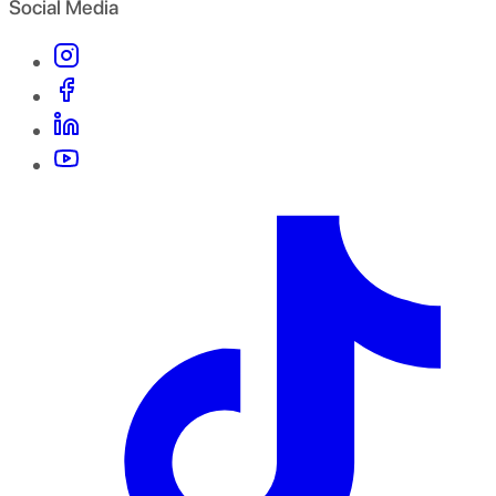
Social Media