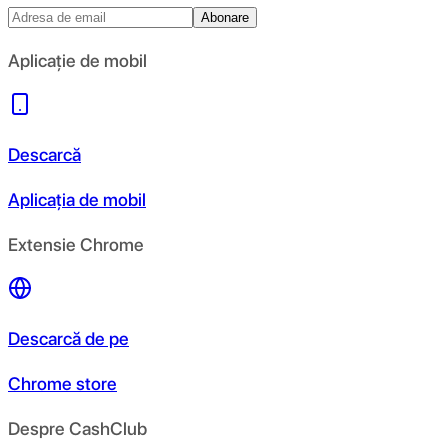
Abonare
Aplicație de mobil
Descarcă
Aplicația de mobil
Extensie Chrome
Descarcă de pe
Chrome store
Despre CashClub