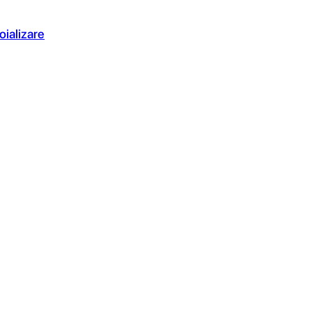
oializare