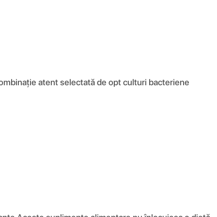
ombinație atent selectată de opt culturi bacteriene