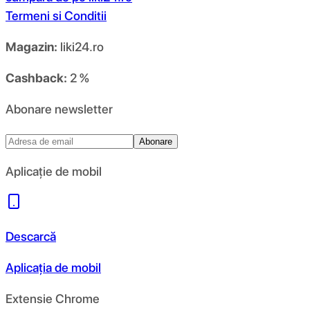
Termeni si Conditii
Magazin:
liki24.ro
Cashback:
2 %
Abonare newsletter
Abonare
Aplicație de mobil
Descarcă
Aplicația de mobil
Extensie Chrome