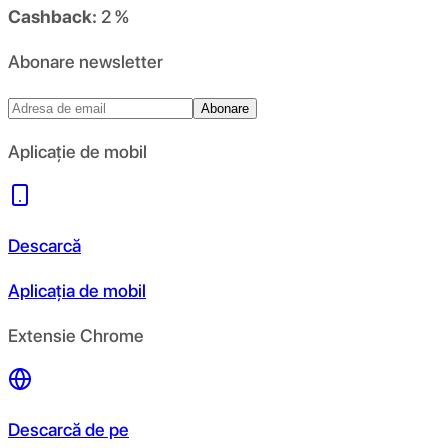
Cashback:
2 %
Abonare newsletter
Abonare
Aplicație de mobil
Descarcă
Aplicația de mobil
Extensie Chrome
Descarcă de pe