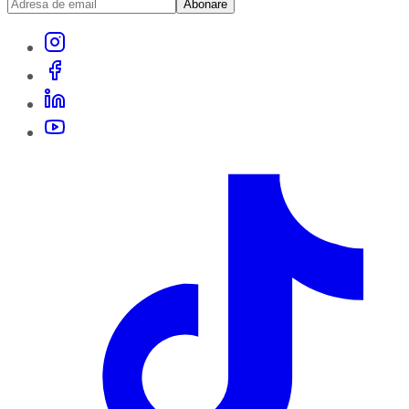
Abonare