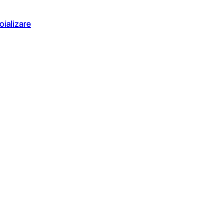
oializare