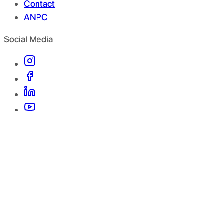
Contact
ANPC
Social Media