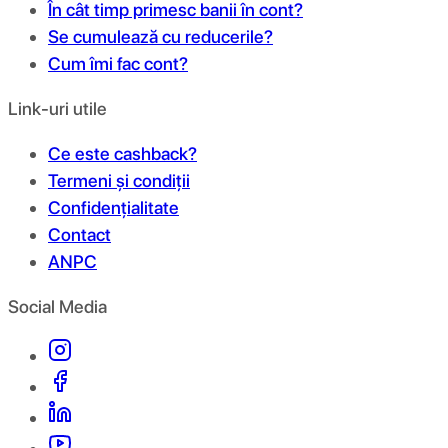
În cât timp primesc banii în cont?
Se cumulează cu reducerile?
Cum îmi fac cont?
Link-uri utile
Ce este cashback?
Termeni și condiții
Confidențialitate
Contact
ANPC
Social Media