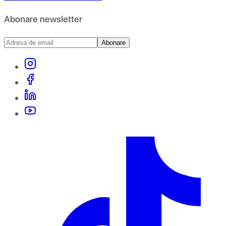
Abonare newsletter
Abonare