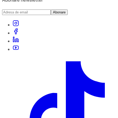
Abonare