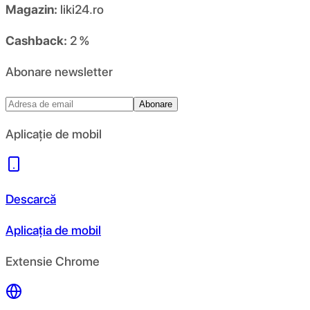
Magazin:
liki24.ro
Cashback:
2 %
Abonare newsletter
Abonare
Aplicație de mobil
Descarcă
Aplicația de mobil
Extensie Chrome