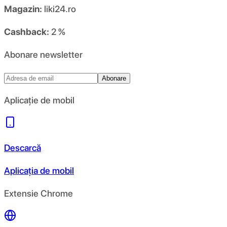
Magazin:
liki24.ro
Cashback:
2 %
Abonare newsletter
Abonare
Aplicație de mobil
Descarcă
Aplicația de mobil
Extensie Chrome