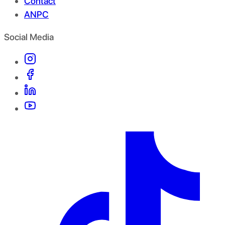
Contact
ANPC
Social Media