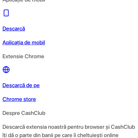
Descarcă
Aplicația de mobil
Extensie Chrome
Descarcă de pe
Chrome store
Despre CashClub
Descarcă extensia noastră pentru browser și CashClub
îți dă o parte din banii pe care îi cheltuiești online