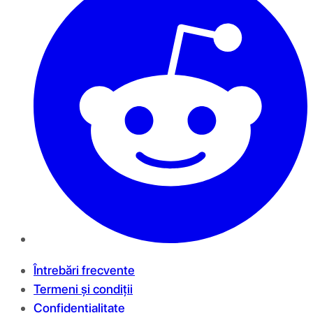
Întrebări frecvente
Termeni și condiții
Confidențialitate