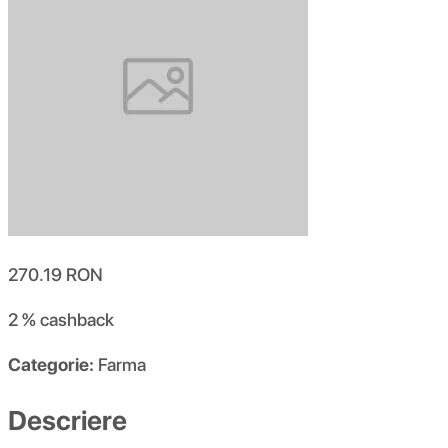
270.19
RON
2 %
cashback
Categorie:
Farma
Descriere