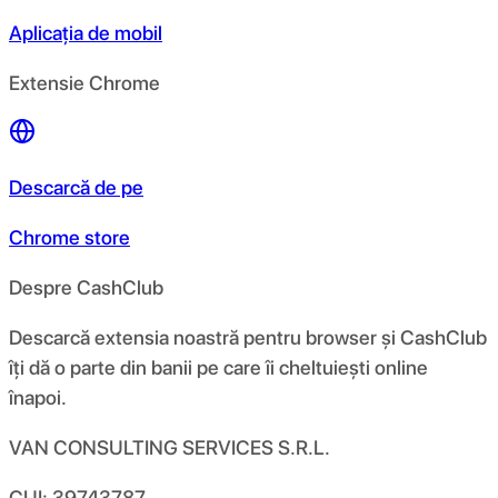
Aplicația de mobil
Extensie Chrome
Descarcă de pe
Chrome store
Despre CashClub
Descarcă extensia noastră pentru browser și CashClub
îți dă o parte din banii pe care îi cheltuiești online
înapoi.
VAN CONSULTING SERVICES S.R.L.
CUI: 39743787