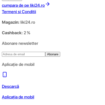
cumpara de pe
liki24.ro
Termeni si Conditii
Magazin:
liki24.ro
Cashback:
2 %
Abonare newsletter
Abonare
Aplicație de mobil
Descarcă
Aplicația de mobil