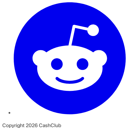
Copyright
2026
CashClub