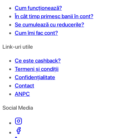
Cum funcționează?
În cât timp primesc banii în cont?
Se cumulează cu reducerile?
Cum îmi fac cont?
Link-uri utile
Ce este cashback?
Termeni și condiții
Confidențialitate
Contact
ANPC
Social Media