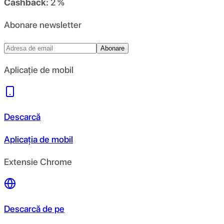
Cashback:
2 %
Abonare newsletter
Abonare
Aplicație de mobil
Descarcă
Aplicația de mobil
Extensie Chrome
Descarcă de pe