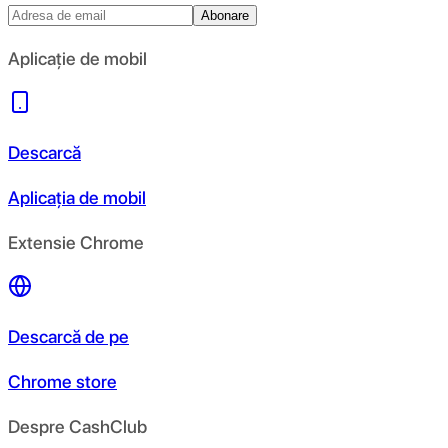
Abonare
Aplicație de mobil
Descarcă
Aplicația de mobil
Extensie Chrome
Descarcă de pe
Chrome store
Despre CashClub