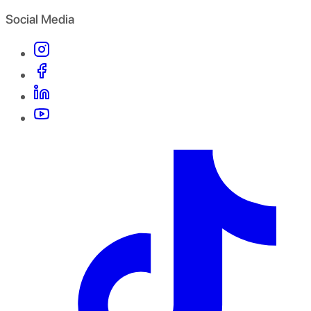
Social Media