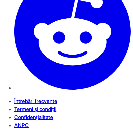
Întrebări frecvente
Termeni și condiții
Confidențialitate
ANPC