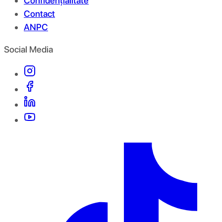
Confidențialitate
Contact
ANPC
Social Media