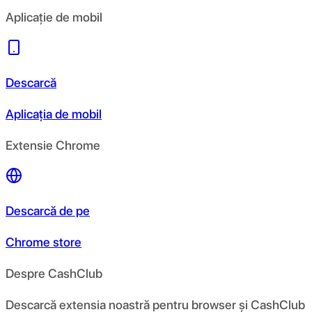
Aplicație de mobil
Descarcă
Aplicația de mobil
Extensie Chrome
Descarcă de pe
Chrome store
Despre CashClub
Descarcă extensia noastră pentru browser și CashClub