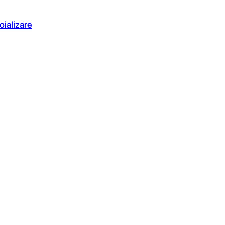
oializare