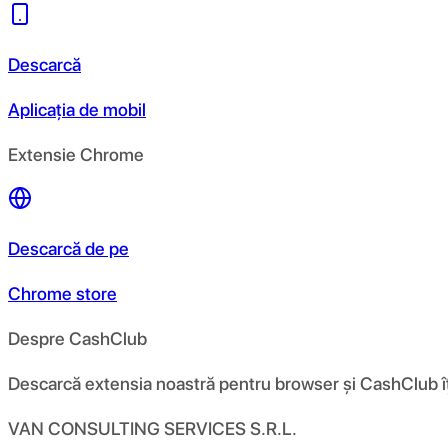
Descarcă
Aplicația de mobil
Extensie Chrome
Descarcă de pe
Chrome store
Despre CashClub
Descarcă extensia noastră pentru browser și CashClub îți d
VAN CONSULTING SERVICES S.R.L.