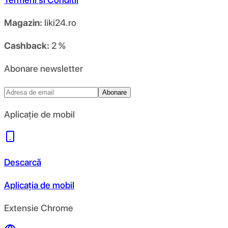
Magazin:
liki24.ro
Cashback:
2 %
Abonare newsletter
Abonare
Aplicație de mobil
Descarcă
Aplicația de mobil
Extensie Chrome