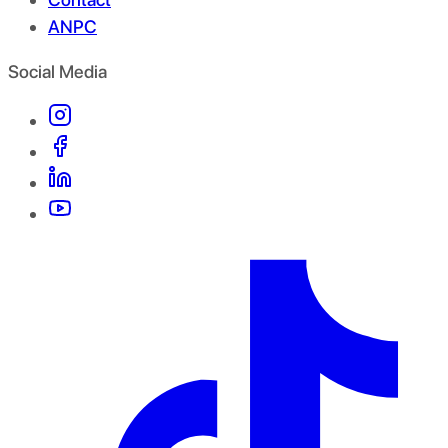
ANPC
Social Media