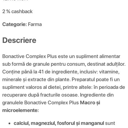
2 %
cashback
Categorie:
Farma
Descriere
Bonactive Complex Plus este un supliment alimentar
sub formă de granule pentru consum, destinat adulților.
Conține până la 41 de ingrediente, inclusiv: vitamine,
minerale și extracte din plante. Preparatul poate fi un
supliment valoros al dietei, printre altele: în perioada de
recuperare după fracturile osoase. Ingrediente din
granulele Bonactive Complex Plus
Macro și
microelemente:
calciul, magneziul, fosforul și manganul
sunt