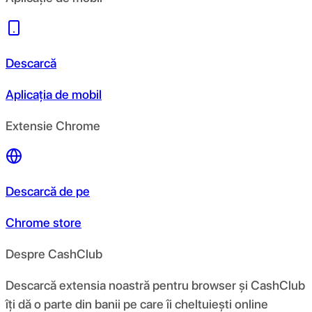
Descarcă
Aplicația de mobil
Extensie Chrome
Descarcă de pe
Chrome store
Despre CashClub
Descarcă extensia noastră pentru browser și CashClub
îți dă o parte din banii pe care îi cheltuiești online