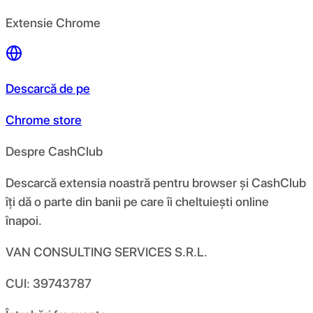
Extensie Chrome
Descarcă de pe
Chrome store
Despre CashClub
Descarcă extensia noastră pentru browser și CashClub
îți dă o parte din banii pe care îi cheltuiești online
înapoi.
VAN CONSULTING SERVICES S.R.L.
CUI: 39743787