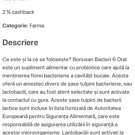
2 %
cashback
Categorie:
Farma
Descriere
Ce este și la ce se folosește? Bonusan Bacteri 6 Oral
este un supliment alimentar cu probiotice care ajută la
menținerea florei bacteriene a cavității bucale. Acesta
oferă un amestec divers de șase tulpini bacteriene, sau
lactobacili, care au fost atent selectate și sunt activate
la contactul cu gura. Aceste șase tulpini de bacterii
lactice sunt incluse în lista furnizată de Autoritatea
Europeană pentru Siguranța Alimentară, care este
responsabilă de asigurarea utilizării în siguranță a
acestor microorganisme. Lactobacilii sunt activați la