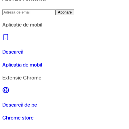
Abonare
Aplicație de mobil
Descarcă
Aplicația de mobil
Extensie Chrome
Descarcă de pe
Chrome store