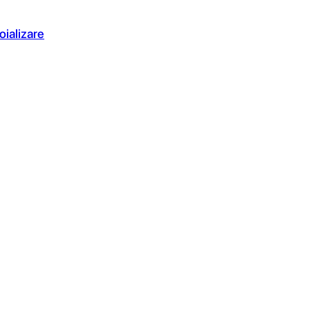
oializare