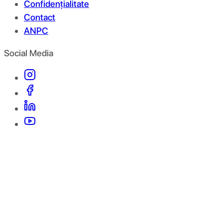
Confidențialitate
Contact
ANPC
Social Media