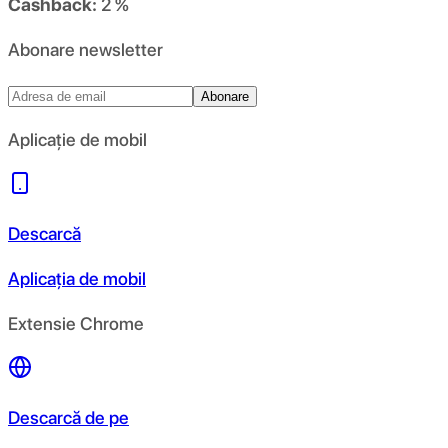
Cashback:
2 %
Abonare newsletter
Abonare
Aplicație de mobil
Descarcă
Aplicația de mobil
Extensie Chrome
Descarcă de pe