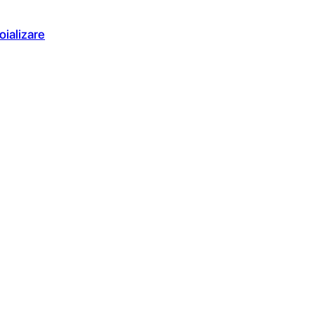
oializare