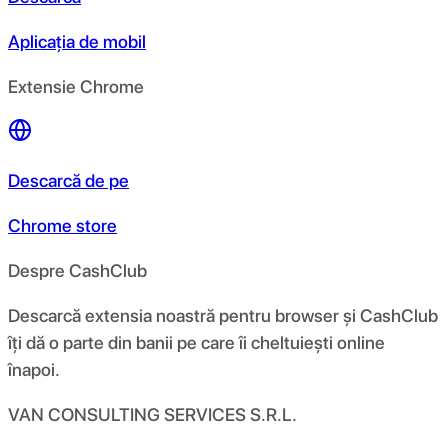
Aplicația de mobil
Extensie Chrome
Descarcă de pe
Chrome store
Despre CashClub
Descarcă extensia noastră pentru browser și CashClub
îți dă o parte din banii pe care îi cheltuiești online
înapoi.
VAN CONSULTING SERVICES S.R.L.