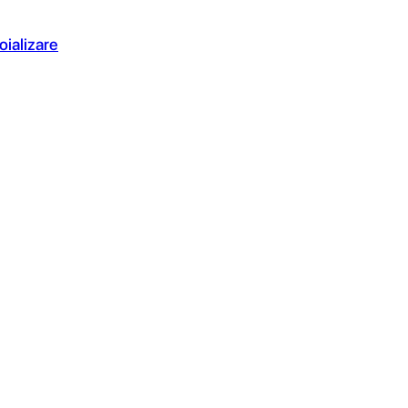
oializare