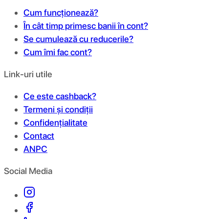
Cum funcționează?
În cât timp primesc banii în cont?
Se cumulează cu reducerile?
Cum îmi fac cont?
Link-uri utile
Ce este cashback?
Termeni și condiții
Confidențialitate
Contact
ANPC
Social Media