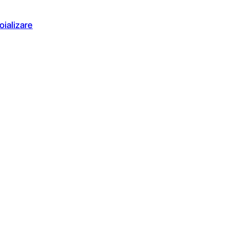
oializare