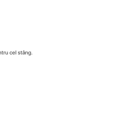
ntru cel stâng.