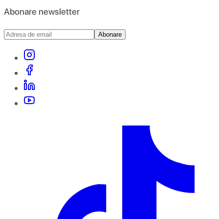
Abonare newsletter
Abonare