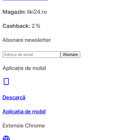
Magazin:
liki24.ro
Cashback:
2 %
Abonare newsletter
Abonare
Aplicație de mobil
Descarcă
Aplicația de mobil
Extensie Chrome