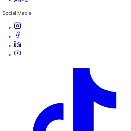
Social Media