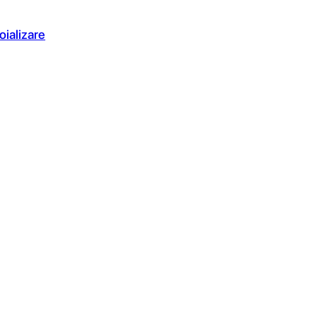
oializare