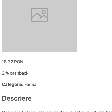
18.32
RON
2 %
cashback
Categorie:
Farma
Descriere