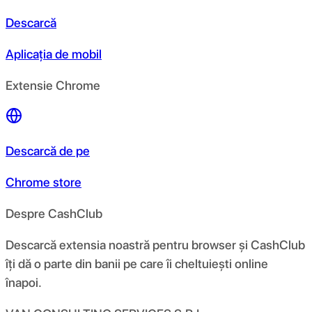
Descarcă
Aplicația de mobil
Extensie Chrome
Descarcă de pe
Chrome store
Despre CashClub
Descarcă extensia noastră pentru browser și CashClub
îți dă o parte din banii pe care îi cheltuiești online
înapoi.