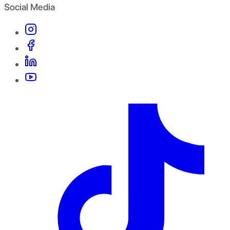
Social Media