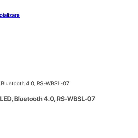
oializare
, Bluetooth 4.0, RS-WBSL-07
 LED, Bluetooth 4.0, RS-WBSL-07