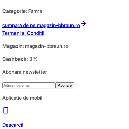
Categorie:
Farma
cumpara de pe
magazin-bbraun.ro
Termeni si Conditii
Magazin:
magazin-bbraun.ro
Cashback:
3 %
Abonare newsletter
Abonare
Aplicație de mobil
Descarcă