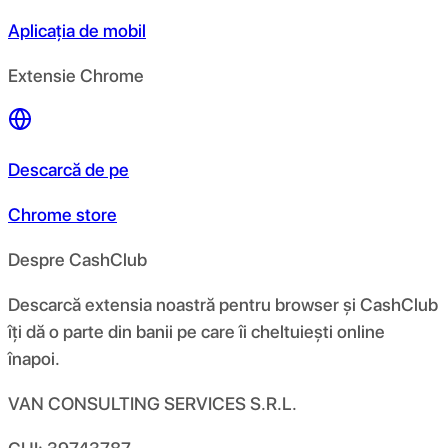
Aplicația de mobil
Extensie Chrome
Descarcă de pe
Chrome store
Despre CashClub
Descarcă extensia noastră pentru browser și CashClub
îți dă o parte din banii pe care îi cheltuiești online
înapoi.
VAN CONSULTING SERVICES S.R.L.