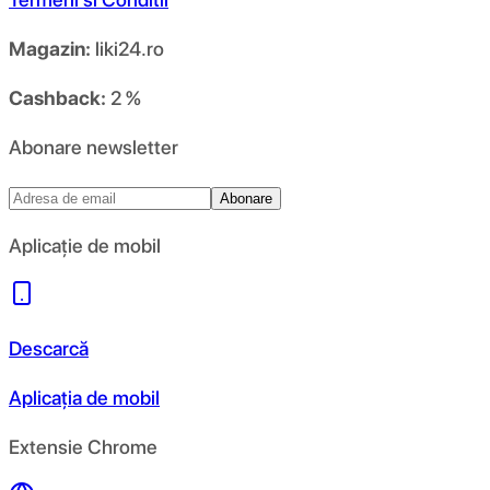
Magazin:
liki24.ro
Cashback:
2 %
Abonare newsletter
Abonare
Aplicație de mobil
Descarcă
Aplicația de mobil
Extensie Chrome