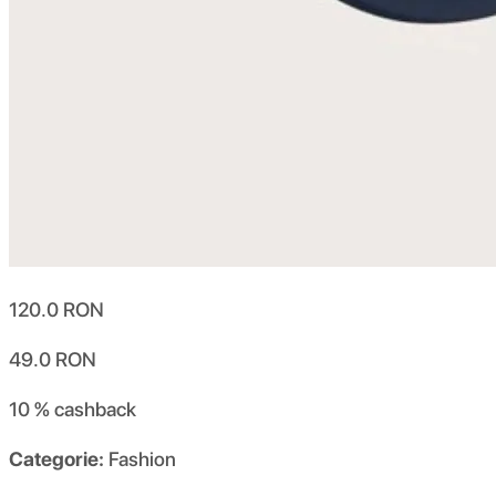
120.0
RON
49.0
RON
10 %
cashback
Categorie:
Fashion