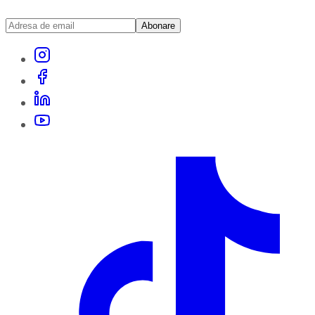
Abonare