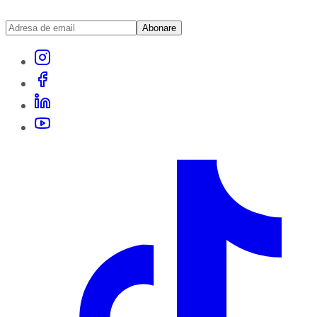
Abonare