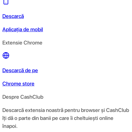
Descarcă
Aplicația de mobil
Extensie Chrome
Descarcă de pe
Chrome store
Despre CashClub
Descarcă extensia noastră pentru browser și CashClub
îți dă o parte din banii pe care îi cheltuiești online
înapoi.