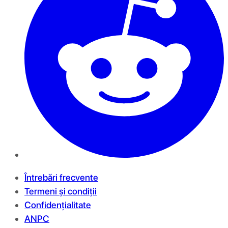
Întrebări frecvente
Termeni și condiții
Confidențialitate
ANPC