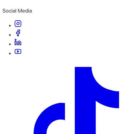
Social Media