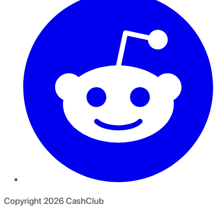
Copyright
2026
CashClub