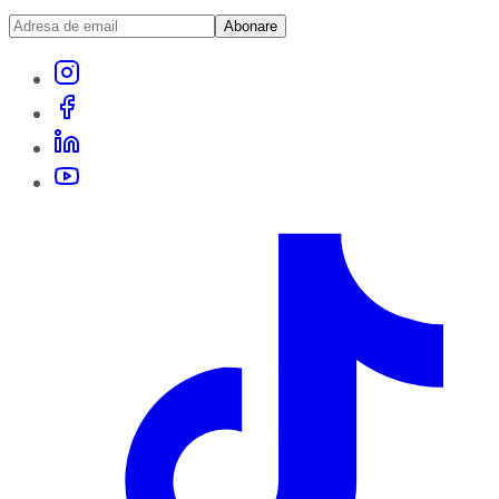
Abonare