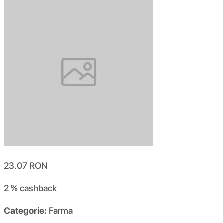
23.07
RON
2 %
cashback
Categorie:
Farma