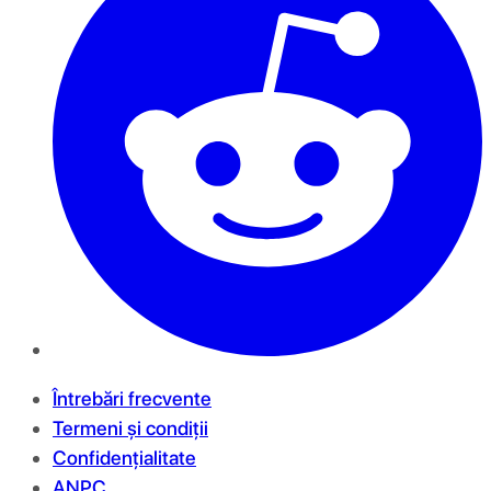
Întrebări frecvente
Termeni și condiții
Confidențialitate
ANPC