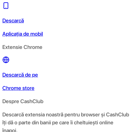
Descarcă
Aplicația de mobil
Extensie Chrome
Descarcă de pe
Chrome store
Despre CashClub
Descarcă extensia noastră pentru browser și CashClub
îți dă o parte din banii pe care îi cheltuiești online
înapoi.