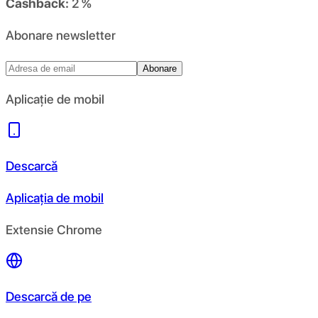
Cashback:
2 %
Abonare newsletter
Abonare
Aplicație de mobil
Descarcă
Aplicația de mobil
Extensie Chrome
Descarcă de pe