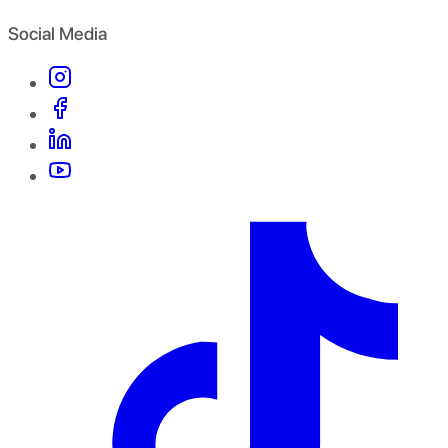
Social Media