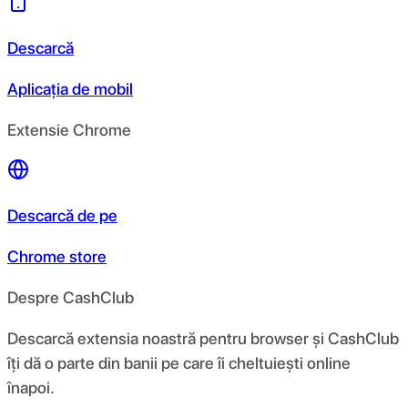
Descarcă
Aplicația de mobil
Extensie Chrome
Descarcă de pe
Chrome store
Despre CashClub
Descarcă extensia noastră pentru browser și CashClub
îți dă o parte din banii pe care îi cheltuiești online
înapoi.